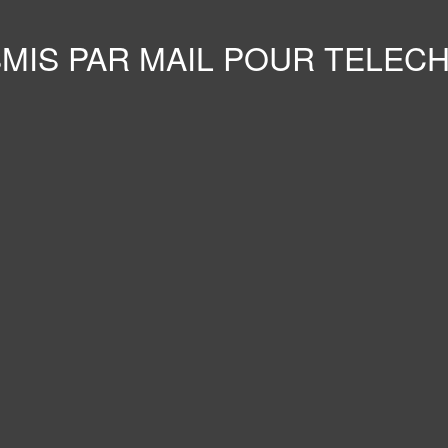
NSMIS PAR MAIL POUR TELE