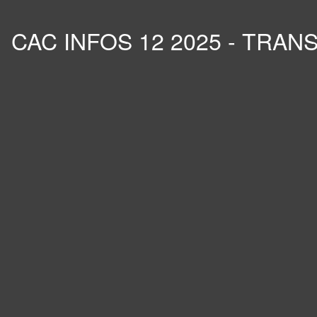
CAC INFOS 12 2025 - TRA
Panneau de gestion des cookies