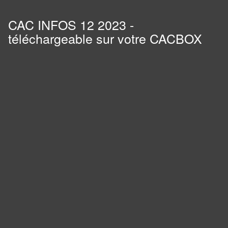
CAC INFOS 12 2023 -
téléchargeable sur votre CACBOX
Panneau de gestion des cookies