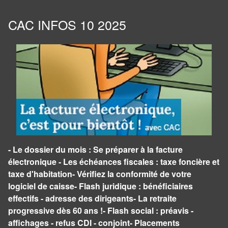
CAC INFOS 10 2025
- Le dossier du mois : Se préparer à la facture
électronique - Les échéances fiscales : taxe foncière et
taxe d'habitation- Vérifiez la conformité de votre
logiciel de caisse- ​Flash juridique : bénéficiaires
effectifs - adresse des dirigeants- La retraite
progressive dès 60 ans !- Flash social : préavis -
affichages - refus CDI - conjoint- Placements