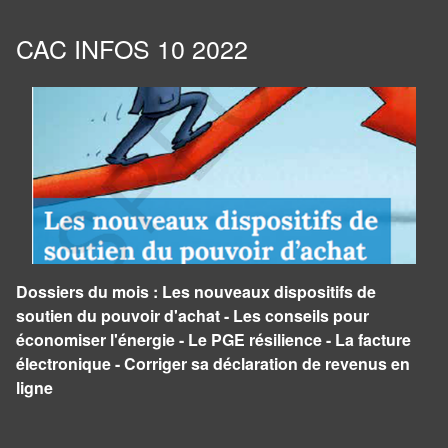
CAC INFOS 10 2022
Dossiers du mois : Les nouveaux dispositifs de
soutien du pouvoir d'achat - Les conseils pour
économiser l'énergie - Le PGE résilience - La facture
électronique - Corriger sa déclaration de revenus en
ligne
Panneau de gestion des cookies