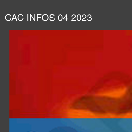
CAC INFOS 04 2023