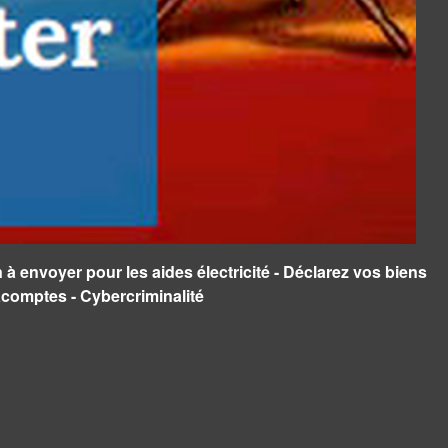
à envoyer pour les aides électricité - Déclarez vos biens
 acomptes - Cybercriminalité