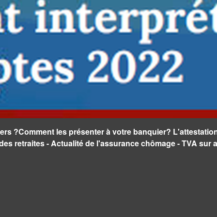
ers ?Comment les présenter à votre banquier? L'attestation 
e des retraites - Actualité de l'assurance chômage - TVA sur