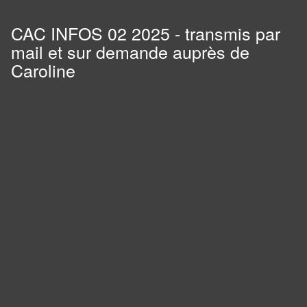
CAC INFOS 02 2025 - transmis par
mail et sur demande auprès de
Caroline
Panneau de gestion des cookies