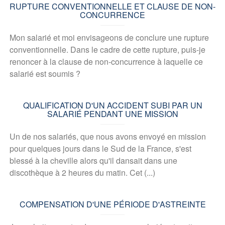
RUPTURE CONVENTIONNELLE ET CLAUSE DE NON-
CONCURRENCE
Mon salarié et moi envisageons de conclure une rupture
conventionnelle. Dans le cadre de cette rupture, puis-je
renoncer à la clause de non-concurrence à laquelle ce
salarié est soumis ?
QUALIFICATION D'UN ACCIDENT SUBI PAR UN
SALARIÉ PENDANT UNE MISSION
Un de nos salariés, que nous avons envoyé en mission
pour quelques jours dans le Sud de la France, s'est
blessé à la cheville alors qu'il dansait dans une
discothèque à 2 heures du matin. Cet (...)
COMPENSATION D'UNE PÉRIODE D'ASTREINTE