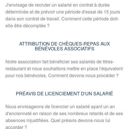
J'envisage de recruter un salarié en contrat à durée
déterminée et de prévoir une période d'essai de 15 jours
dans son contrat de travail. Comment cette période doit-
elle être décomptée ?
ATTRIBUTION DE CHÈQUES-REPAS AUX
BÉNÉVOLES ASSOCIATIFS
Notre association fait bénéficier ses salariés de titres-
restaurant et nous souhaitons mettre en place l'équivalent
pour nos bénévoles. Comment devons-nous procéder ?
PRÉAVIS DE LICENCIEMENT D'UN SALARIÉ
Nous envisageons de licencier un salarié ayant un an
d'ancienneté en raison de ses nombreux retards et de ses
absences injustifiées. Quel préavis devons-nous lui
accorder ?