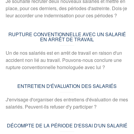
Je souhaite recruter deux nouveaux salariés et mettre en
place, pour ces derniers, des périodes d'astreinte. Dois-je
leur accorder une indemnisation pour ces périodes ?
RUPTURE CONVENTIONNELLE AVEC UN SALARIÉ
EN ARRÊT DE TRAVAIL
Un de nos salariés est en arrêt de travail en raison d'un
accident non lié au travail. Pouvons-nous conclure une
rupture conventionnelle homologuée avec lui ?
ENTRETIEN D'ÉVALUATION DES SALARIÉS
J'envisage d'organiser des entretiens d'évaluation de mes
salariés. Peuvent-ils refuser d'y participer ?
DÉCOMPTE DE LA PÉRIODE D'ESSAI D'UN SALARIÉ